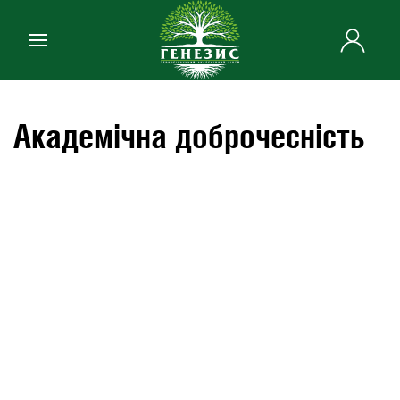
Skip to main content
Академічна доброчесність