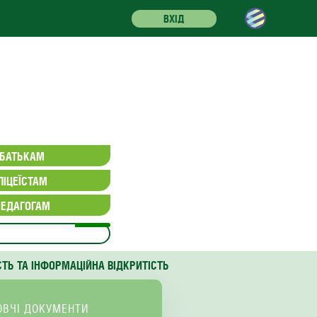
ВХІД
БАТЬКАМ
ЛІЦЕЇСТАМ
ПЕДАГОГАМ
СТЬ ТА ІНФОРМАЦІЙНА ВІДКРИТІСТЬ
ОВЧІ ДОКУМЕНТИ