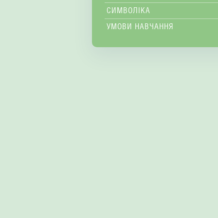
СИМВОЛІКА
УМОВИ НАВЧАННЯ