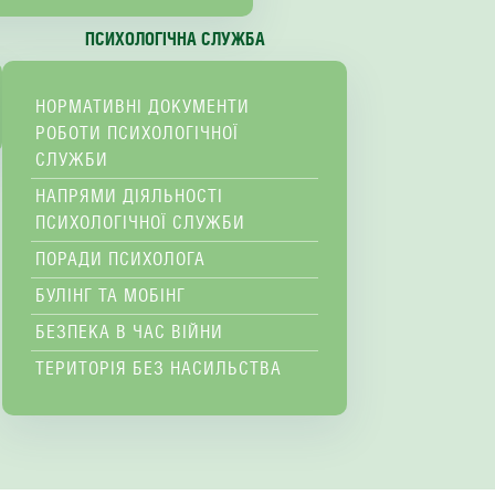
ПСИХОЛОГІЧНА СЛУЖБА
НОРМАТИВНІ ДОКУМЕНТИ
РОБОТИ ПСИХОЛОГІЧНОЇ
СЛУЖБИ
НАПРЯМИ ДІЯЛЬНОСТІ
ПСИХОЛОГІЧНОЇ СЛУЖБИ
ПОРАДИ ПСИХОЛОГА
БУЛІНГ ТА МОБІНГ
БЕЗПЕКА В ЧАС ВІЙНИ
ТЕРИТОРІЯ БЕЗ НАСИЛЬСТВА