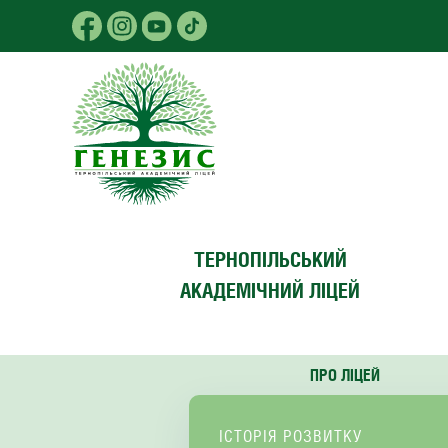
Skip to main content
ТЕРНОПІЛЬСЬКИЙ
АКАДЕМІЧНИЙ ЛІЦЕЙ
ПРО ЛІЦЕЙ
ІСТОРІЯ РОЗВИТКУ