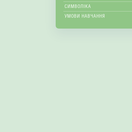
СИМВОЛІКА
УМОВИ НАВЧАННЯ