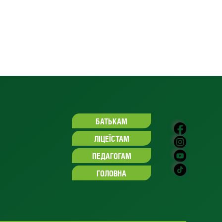
БАТЬКАМ
ЛІЦЕЇСТАМ
ПЕДАГОГАМ
ГОЛОВНА