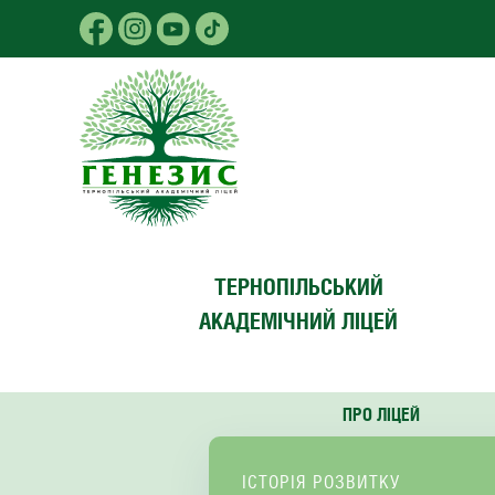
Skip to main content
ТЕРНОПІЛЬСЬКИЙ
АКАДЕМІЧНИЙ ЛІЦЕЙ
ПРО ЛІЦЕЙ
ІСТОРІЯ РОЗВИТКУ