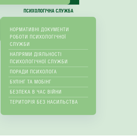
ПСИХОЛОГІЧНА СЛУЖБА
НОРМАТИВНІ ДОКУМЕНТИ
РОБОТИ ПСИХОЛОГІЧНОЇ
СЛУЖБИ
НАПРЯМИ ДІЯЛЬНОСТІ
ПСИХОЛОГІЧНОЇ СЛУЖБИ
ПОРАДИ ПСИХОЛОГА
БУЛІНГ ТА МОБІНГ
БЕЗПЕКА В ЧАС ВІЙНИ
ТЕРИТОРІЯ БЕЗ НАСИЛЬСТВА