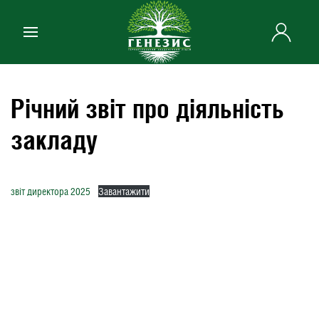
Skip to main content
Річний звіт про діяльність
закладу
звіт директора 2025
Завантажити