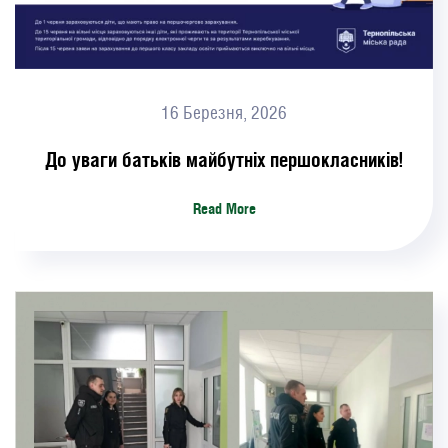
16 Березня, 2026
До уваги батьків майбутніх першокласників!
Read More