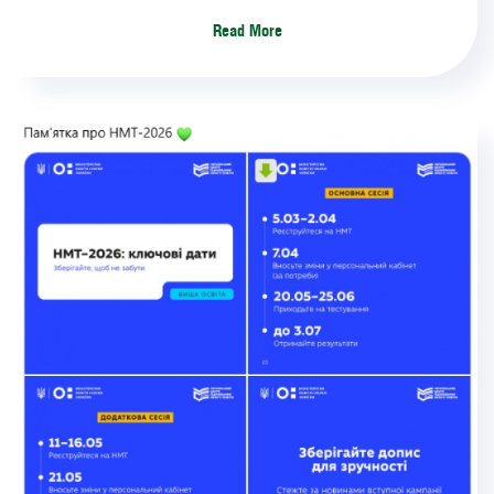
Read More