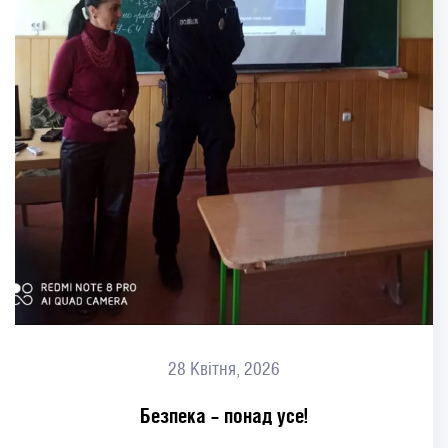
28 Квітня, 2026
Безпека – понад усе!