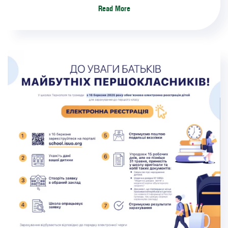
Read More