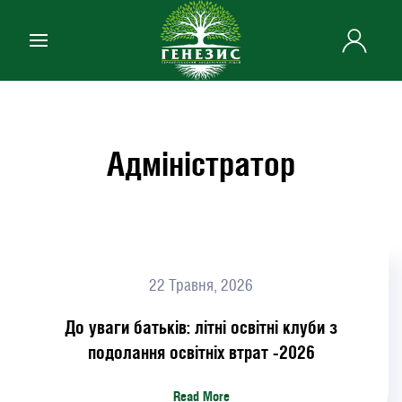
Skip to main content
Адміністратор
22 Травня, 2026
До уваги батьків: літні освітні клуби з
подолання освітніх втрат -2026
Read More