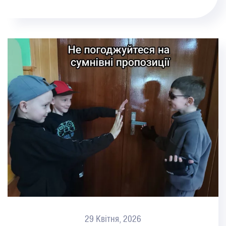
29 Квітня, 2026