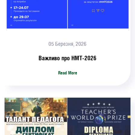
05 Березня, 2026
Важливо про НМТ-2026
Read More