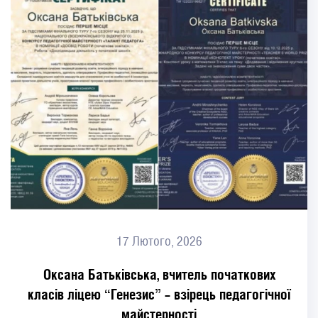
17 Лютого, 2026
Оксана Батьківська, вчитель початкових
класів ліцею “Генезис” – взірець педагогічної
майстерності