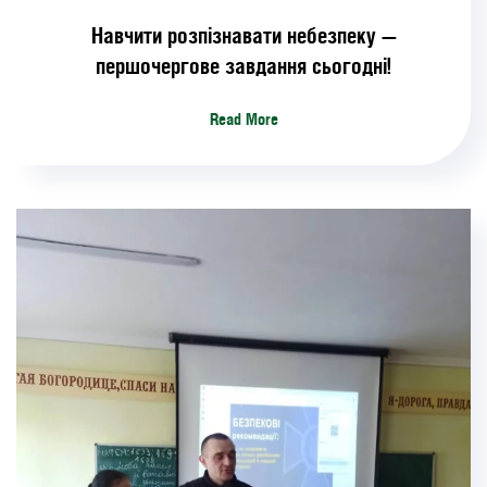
Навчити розпізнавати небезпеку —
першочергове завдання сьогодні!
Read More