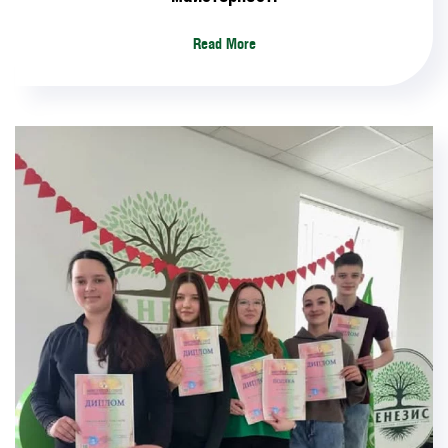
Read More