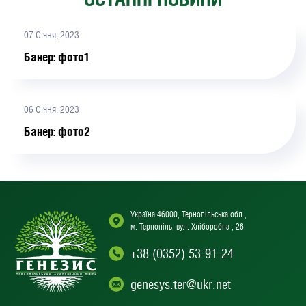
07 Січня, 2023
Банер: фото1
06 Січня, 2023
Банер: фото2
Україна 46000, Тернопільська обл.,
м. Тернопіль, вул. Хліборобна , 26.
+38 (0352) 53-91-24
genesys.ter@ukr.net