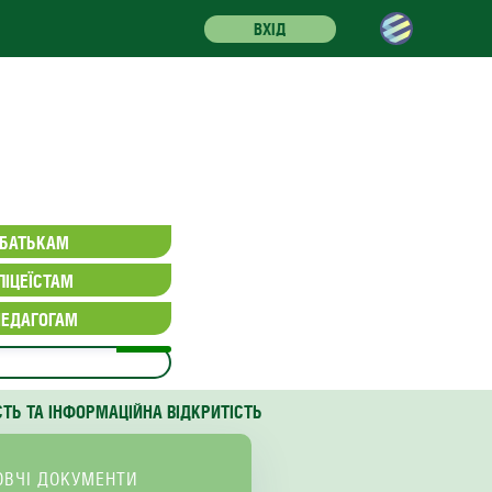
ВХІД
БАТЬКАМ
ЛІЦЕЇСТАМ
ПЕДАГОГАМ
СТЬ ТА ІНФОРМАЦІЙНА ВІДКРИТІСТЬ
ОВЧІ ДОКУМЕНТИ