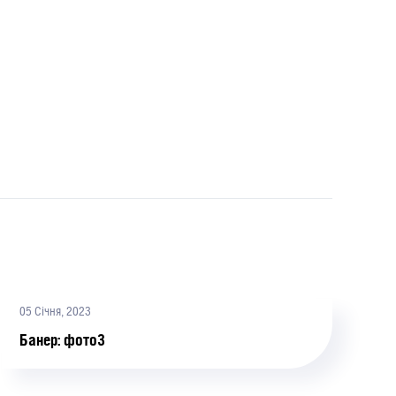
05 Січня, 2023
Банер: фото3