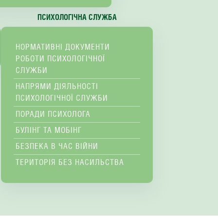
ПСИХОЛОГІЧНА СЛУЖБА
НОРМАТИВНІ ДОКУМЕНТИ
РОБОТИ ПСИХОЛОГІЧНОЇ
СЛУЖБИ
НАПРЯМИ ДІЯЛЬНОСТІ
ПСИХОЛОГІЧНОЇ СЛУЖБИ
ПОРАДИ ПСИХОЛОГА
БУЛІНГ ТА МОБІНГ
БЕЗПЕКА В ЧАС ВІЙНИ
ТЕРИТОРІЯ БЕЗ НАСИЛЬСТВА