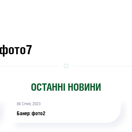
 фото7
ОСТАННІ НОВИНИ
06 Січня, 2023
Банер: фото2