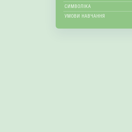
СИМВОЛІКА
УМОВИ НАВЧАННЯ