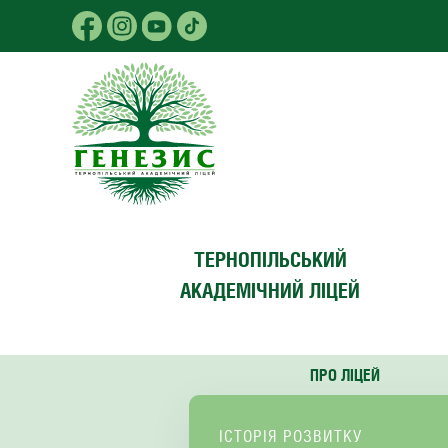
Skip to main content
ТЕРНОПІЛЬСЬКИЙ
АКАДЕМІЧНИЙ ЛІЦЕЙ
ПРО ЛІЦЕЙ
ІСТОРІЯ РОЗВИТКУ