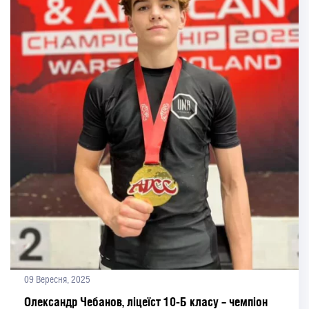
09 Вересня, 2025
Олександр Чебанов, ліцеїст 10-Б класу – чемпіон