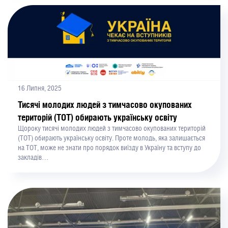
16 Липня, 2025
Тисячі молодих людей з тимчасово окупованих
територій (ТОТ) обирають українську освіту
Щороку тисячі молодих людей з тимчасово окупованих територій
(ТОТ) обирають українську освіту. Проте молодь, яка залишається
на ТОТ, може не знати про порядок виїзду в Україну та вступу до
закладів…