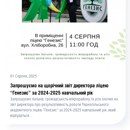
01 Серпня, 2025
Запрошуємо на щорічний звіт директора ліцею
“Генезис” за 2024-2025 навчальний рік
Запрошуємо батьків, громадськість мікрорайону та усіх охочих на
звіт директора про результативність роботи Тернопільського
академічного ліцею “Генезис” за 2024-2025 навчальний рік, який
відбудеться…