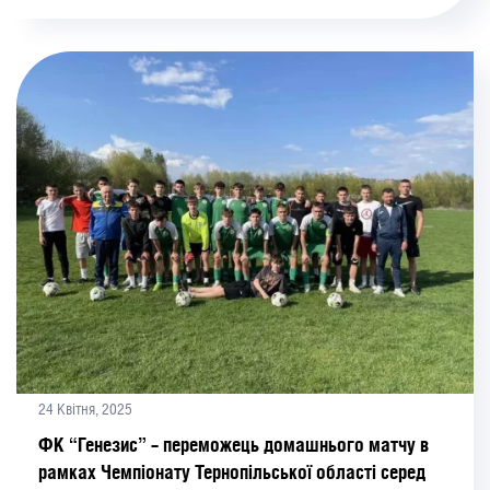
24 Квітня, 2025
ФК “Генезис” – переможець домашнього матчу в
рамках Чемпіонату Тернопільської області серед