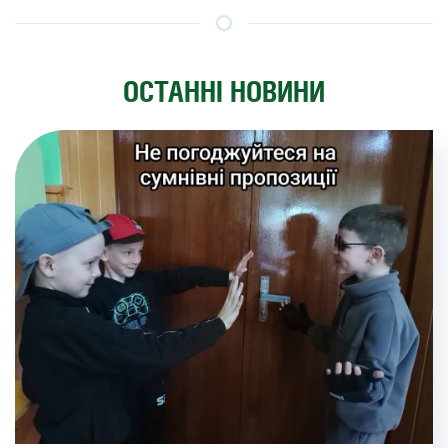
ОСТАННІ НОВИНИ