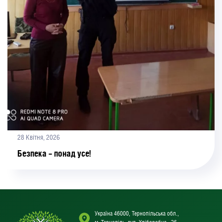
28 Квітня, 2026
Безпека – понад усе!
Україна 46000, Тернопільська обл.,