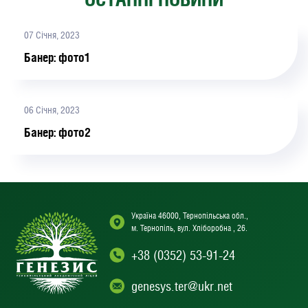
07 Січня, 2023
Банер: фото1
06 Січня, 2023
Банер: фото2
Україна 46000, Тернопільська обл.,
м. Тернопіль, вул. Хліборобна , 26.
+38 (0352) 53-91-24
genesys.ter@ukr.net