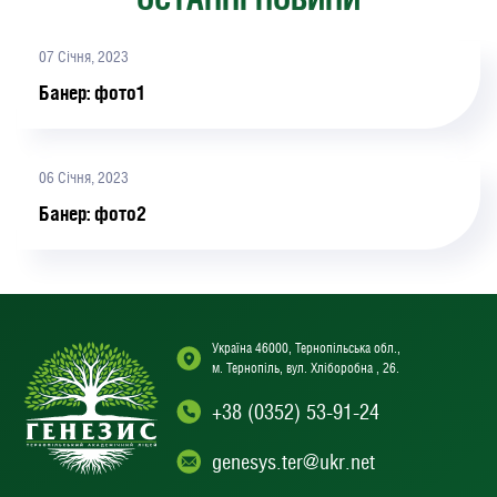
07 Січня, 2023
Банер: фото1
06 Січня, 2023
Банер: фото2
Україна 46000, Тернопільська обл.,
м. Тернопіль, вул. Хліборобна , 26.
+38 (0352) 53-91-24
genesys.ter@ukr.net