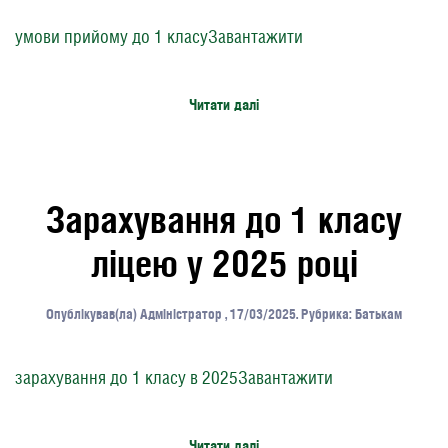
умови прийому до 1 класуЗавантажити
Читати далі
Зарахування до 1 класу
ліцею у 2025 році
Опублікував(ла)
Адміністратор
,
17/03/2025
. Рубрика:
Батькам
зарахування до 1 класу в 2025Завантажити
Читати далі