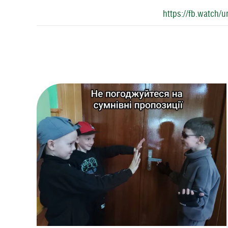
https://fb.watch