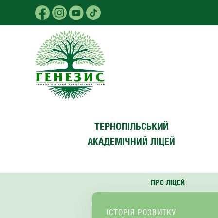
Skip to main content
ТЕРНОПІЛЬСЬКИЙ
АКАДЕМІЧНИЙ ЛІЦЕЙ
ПРО ЛІЦЕЙ
ІСТОРІЯ РОЗВИТКУ