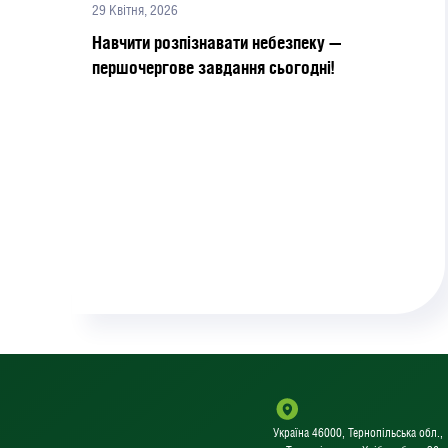
29 Квітня, 2026
Навчити розпізнавати небезпеку —
першочергове завдання сьогодні!
Україна 46000, Тернопільська обл.,