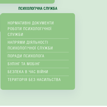
ПСИХОЛОГІЧНА СЛУЖБА
НОРМАТИВНІ ДОКУМЕНТИ
РОБОТИ ПСИХОЛОГІЧНОЇ
СЛУЖБИ
НАПРЯМИ ДІЯЛЬНОСТІ
ПСИХОЛОГІЧНОЇ СЛУЖБИ
ПОРАДИ ПСИХОЛОГА
БУЛІНГ ТА МОБІНГ
БЕЗПЕКА В ЧАС ВІЙНИ
ТЕРИТОРІЯ БЕЗ НАСИЛЬСТВА