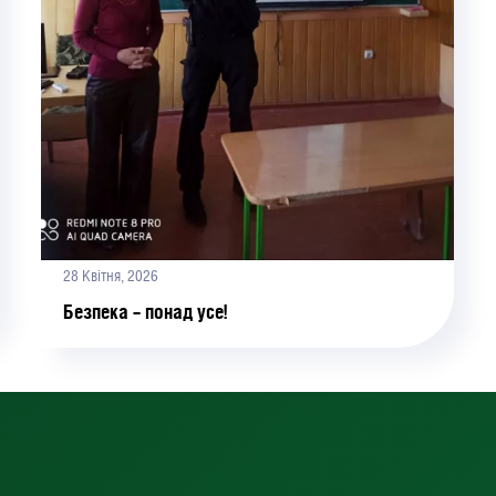
28 Квітня, 2026
Безпека – понад усе!