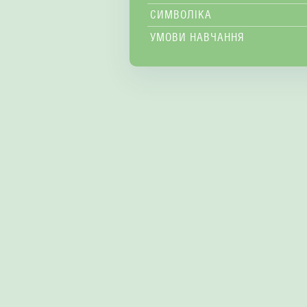
СИМВОЛІКА
УМОВИ НАВЧАННЯ