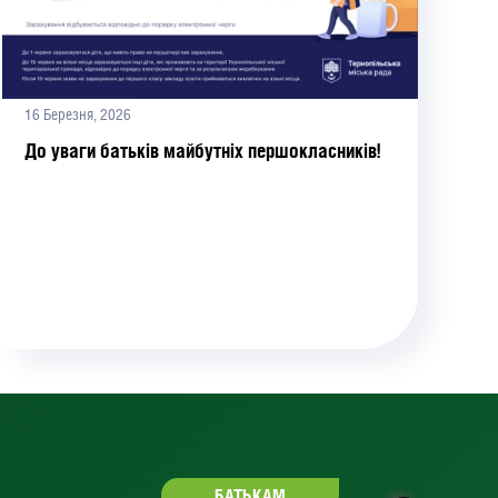
16 Березня, 2026
До уваги батьків майбутніх першокласників!
БАТЬКАМ