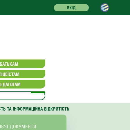
ВХІД
БАТЬКАМ
ЛІЦЕЇСТАМ
ПЕДАГОГАМ
СТЬ ТА ІНФОРМАЦІЙНА ВІДКРИТІСТЬ
ОВЧІ ДОКУМЕНТИ