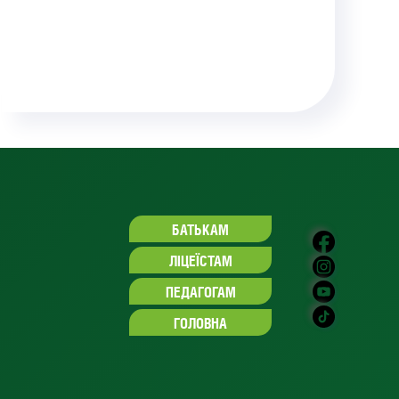
БАТЬКАМ
ЛІЦЕЇСТАМ
ПЕДАГОГАМ
ГОЛОВНА