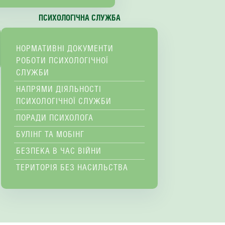
ПСИХОЛОГІЧНА СЛУЖБА
НОРМАТИВНІ ДОКУМЕНТИ
РОБОТИ ПСИХОЛОГІЧНОЇ
СЛУЖБИ
НАПРЯМИ ДІЯЛЬНОСТІ
ПСИХОЛОГІЧНОЇ СЛУЖБИ
ПОРАДИ ПСИХОЛОГА
БУЛІНГ ТА МОБІНГ
БЕЗПЕКА В ЧАС ВІЙНИ
ТЕРИТОРІЯ БЕЗ НАСИЛЬСТВА