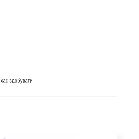
ихає здобувати