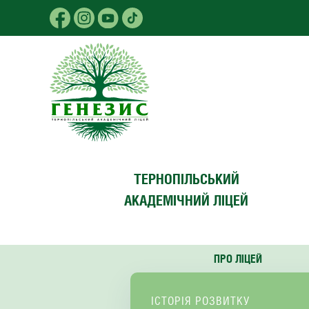
Skip to main content
ТЕРНОПІЛЬСЬКИЙ
АКАДЕМІЧНИЙ ЛІЦЕЙ
ПРО ЛІЦЕЙ
ІСТОРІЯ РОЗВИТКУ