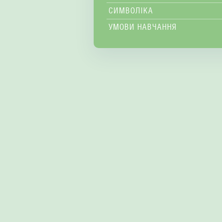
СИМВОЛІКА
УМОВИ НАВЧАННЯ