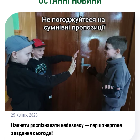
ОСТАННІ НОВИНИ
29 Квітня, 2026
Навчити розпізнавати небезпеку — першочергове
завдання сьогодні!