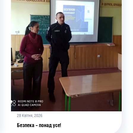
28 Квітня, 2026
Безпека – понад усе!