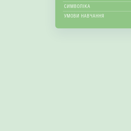
СИМВОЛІКА
УМОВИ НАВЧАННЯ