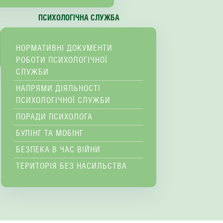
ПСИХОЛОГІЧНА СЛУЖБА
НОРМАТИВНІ ДОКУМЕНТИ
РОБОТИ ПСИХОЛОГІЧНОЇ
СЛУЖБИ
НАПРЯМИ ДІЯЛЬНОСТІ
ПСИХОЛОГІЧНОЇ СЛУЖБИ
ПОРАДИ ПСИХОЛОГА
БУЛІНГ ТА МОБІНГ
БЕЗПЕКА В ЧАС ВІЙНИ
ТЕРИТОРІЯ БЕЗ НАСИЛЬСТВА