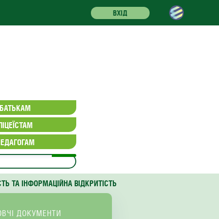
ВХІД
БАТЬКАМ
ЛІЦЕЇСТАМ
ПЕДАГОГАМ
СТЬ ТА ІНФОРМАЦІЙНА ВІДКРИТІСТЬ
ОВЧІ ДОКУМЕНТИ