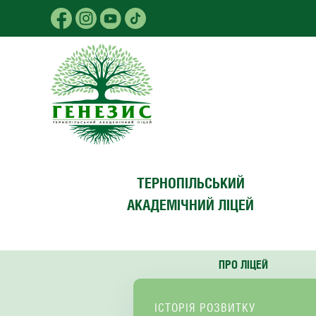
Skip to main content
ТЕРНОПІЛЬСЬКИЙ
АКАДЕМІЧНИЙ ЛІЦЕЙ
ПРО ЛІЦЕЙ
ІСТОРІЯ РОЗВИТКУ