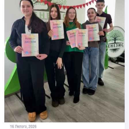
16 Лютого, 2026