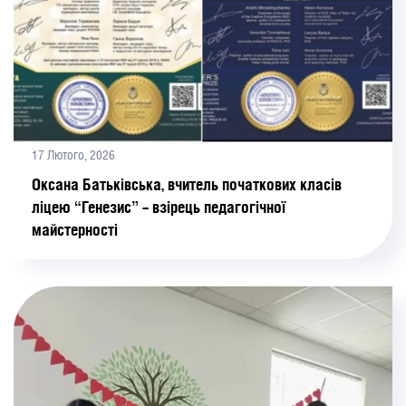
17 Лютого, 2026
Оксана Батьківська, вчитель початкових класів
ліцею “Генезис” – взірець педагогічної
майстерності