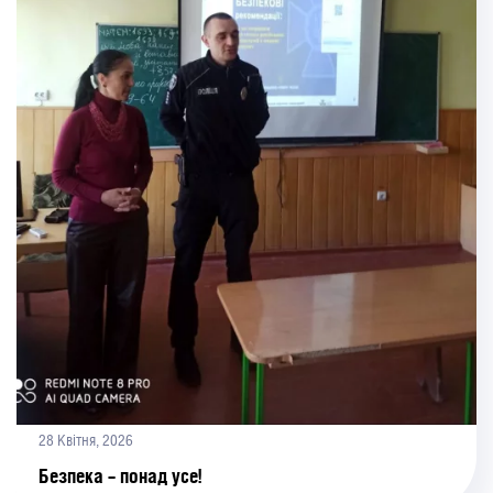
28 Квітня, 2026
Безпека – понад усе!