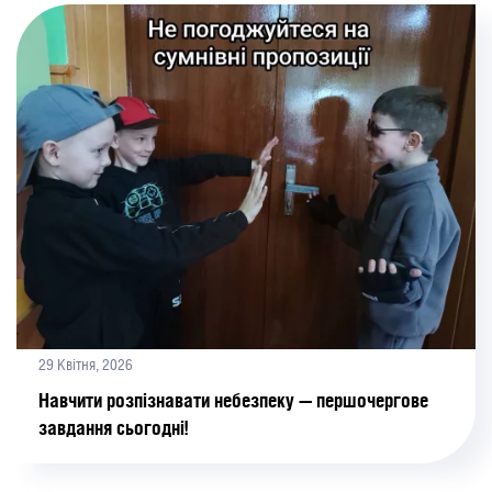
29 Квітня, 2026
Навчити розпізнавати небезпеку — першочергове
завдання сьогодні!