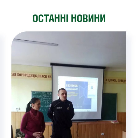
ОСТАННІ НОВИНИ