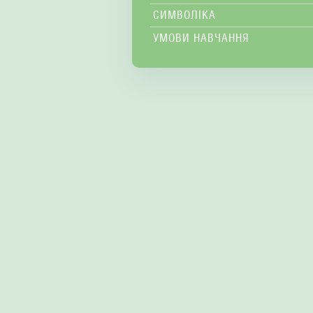
СИМВОЛІКА
УМОВИ НАВЧАННЯ