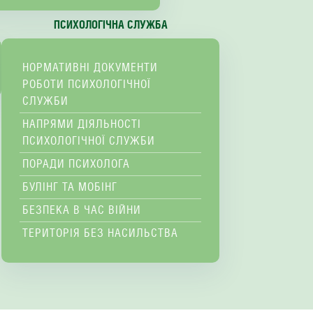
ПСИХОЛОГІЧНА СЛУЖБА
НОРМАТИВНІ ДОКУМЕНТИ
РОБОТИ ПСИХОЛОГІЧНОЇ
СЛУЖБИ
НАПРЯМИ ДІЯЛЬНОСТІ
ПСИХОЛОГІЧНОЇ СЛУЖБИ
ПОРАДИ ПСИХОЛОГА
БУЛІНГ ТА МОБІНГ
БЕЗПЕКА В ЧАС ВІЙНИ
ТЕРИТОРІЯ БЕЗ НАСИЛЬСТВА