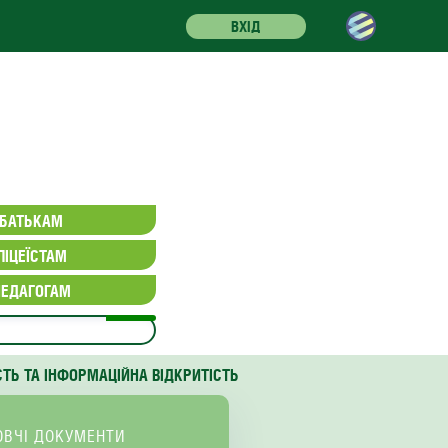
ВХІД
БАТЬКАМ
ЛІЦЕЇСТАМ
ПЕДАГОГАМ
СТЬ ТА ІНФОРМАЦІЙНА ВІДКРИТІСТЬ
ОВЧІ ДОКУМЕНТИ