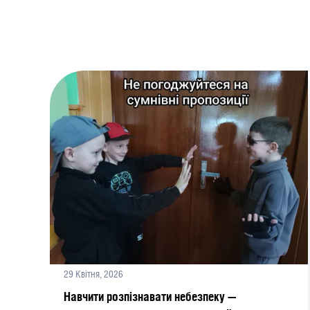
29 Квітня, 2026
Навчити розпізнавати небезпеку —