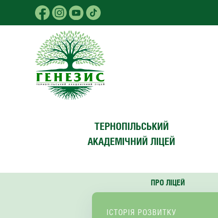
Skip to main content
ТЕРНОПІЛЬСЬКИЙ
АКАДЕМІЧНИЙ ЛІЦЕЙ
ПРО ЛІЦЕЙ
ІСТОРІЯ РОЗВИТКУ