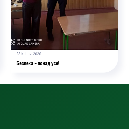
28 Квітня, 2026
Безпека – понад усе!