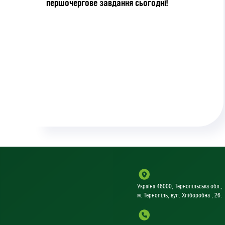
першочергове завдання сьогодні!
Україна 46000, Тернопільська обл.,
м. Тернопіль, вул. Хліборобна , 26.