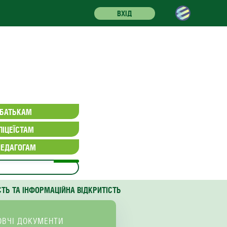
ВХІД
БАТЬКАМ
ЛІЦЕЇСТАМ
ПЕДАГОГАМ
СТЬ ТА ІНФОРМАЦІЙНА ВІДКРИТІСТЬ
ОВЧІ ДОКУМЕНТИ