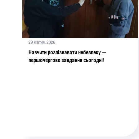
29 Квітня, 2026
Навчити розпізнавати небезпеку —
першочергове завдання сьогодні!