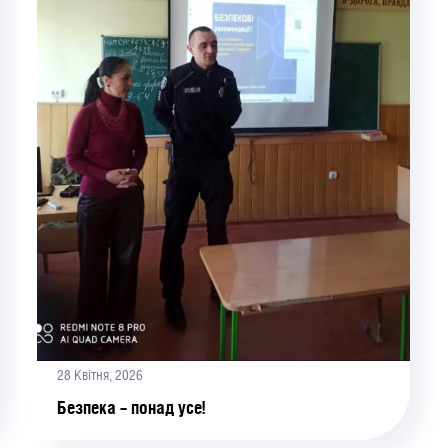
28 Квітня, 2026
Безпека – понад усе!