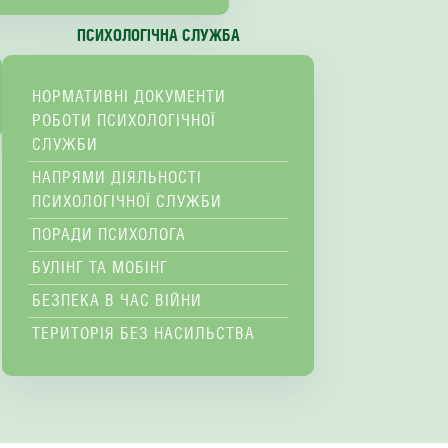
ПСИХОЛОГІЧНА СЛУЖБА
НОРМАТИВНІ ДОКУМЕНТИ
РОБОТИ ПСИХОЛОГІЧНОЇ
СЛУЖБИ
НАПРЯМИ ДІЯЛЬНОСТІ
ПСИХОЛОГІЧНОЇ СЛУЖБИ
ПОРАДИ ПСИХОЛОГА
БУЛІНГ ТА МОБІНГ
БЕЗПЕКА В ЧАС ВІЙНИ
ТЕРИТОРІЯ БЕЗ НАСИЛЬСТВА