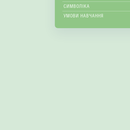
СИМВОЛІКА
УМОВИ НАВЧАННЯ