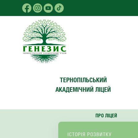
Skip to main content
ТЕРНОПІЛЬСЬКИЙ
АКАДЕМІЧНИЙ ЛІЦЕЙ
ПРО ЛІЦЕЙ
ІСТОРІЯ РОЗВИТКУ