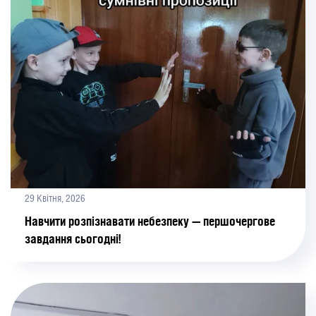
29 Квітня, 2026
Навчити розпізнавати небезпеку — першочергове
завдання сьогодні!