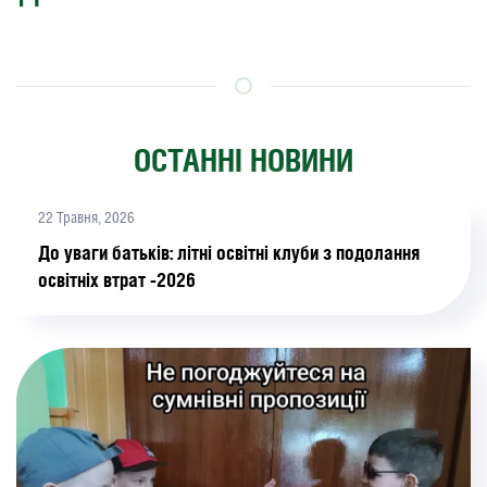
ОСТАННІ НОВИНИ
22 Травня, 2026
До уваги батьків: літні освітні клуби з подолання
освітніх втрат -2026