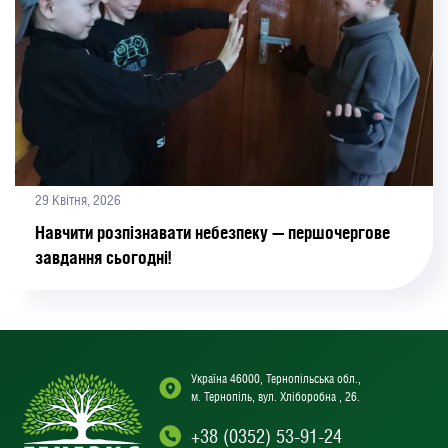
29 Квітня, 2026
Навчити розпізнавати небезпеку — першочергове
завдання сьогодні!
Україна 46000, Тернопільська обл.,
м. Тернопіль, вул. Хліборобна , 26.
+38 (0352) 53-91-24