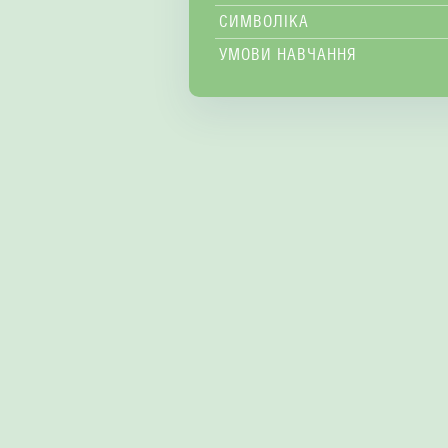
СИМВОЛІКА
УМОВИ НАВЧАННЯ