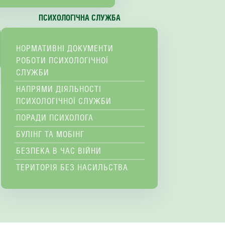
ПСИХОЛОГІЧНА СЛУЖБА
НОРМАТИВНІ ДОКУМЕНТИ
РОБОТИ ПСИХОЛОГІЧНОЇ
СЛУЖБИ
НАПРЯМИ ДІЯЛЬНОСТІ
ПСИХОЛОГІЧНОЇ СЛУЖБИ
ПОРАДИ ПСИХОЛОГА
БУЛІНГ ТА МОБІНГ
БЕЗПЕКА В ЧАС ВІЙНИ
ТЕРИТОРІЯ БЕЗ НАСИЛЬСТВА