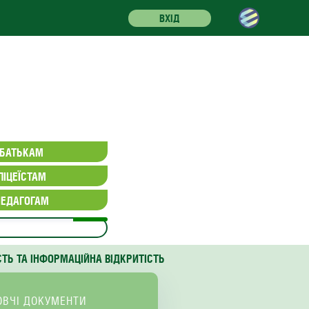
ВХІД
БАТЬКАМ
ЛІЦЕЇСТАМ
ПЕДАГОГАМ
СТЬ ТА ІНФОРМАЦІЙНА ВІДКРИТІСТЬ
ОВЧІ ДОКУМЕНТИ