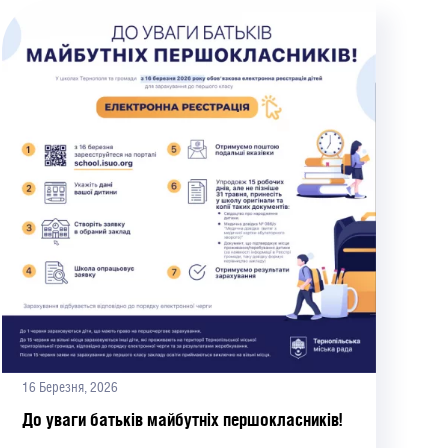
16 Березня, 2026
До уваги батьків майбутніх першокласників!