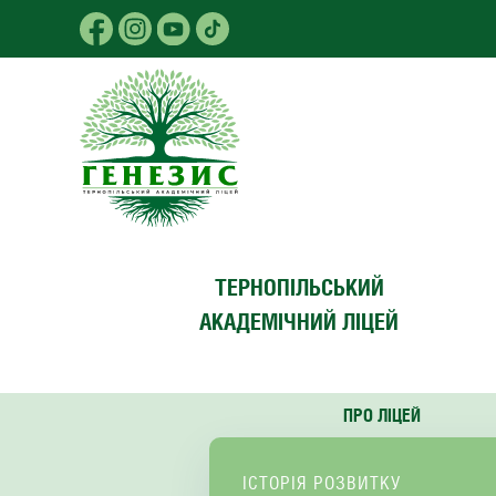
Skip to main content
ТЕРНОПІЛЬСЬКИЙ
АКАДЕМІЧНИЙ ЛІЦЕЙ
ПРО ЛІЦЕЙ
ІСТОРІЯ РОЗВИТКУ