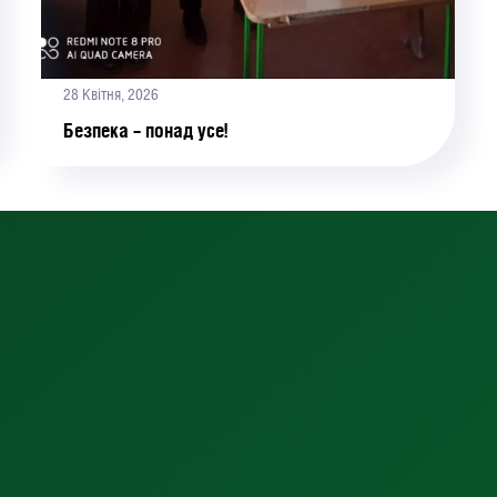
28 Квітня, 2026
Безпека – понад усе!