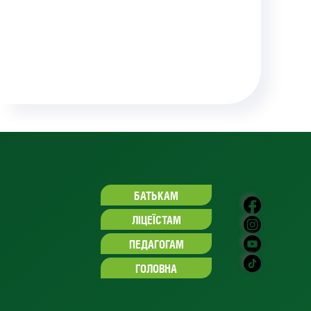
БАТЬКАМ
ЛІЦЕЇСТАМ
ПЕДАГОГАМ
ГОЛОВНА