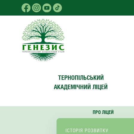
Skip to main content
ТЕРНОПІЛЬСЬКИЙ
АКАДЕМІЧНИЙ ЛІЦЕЙ
ПРО ЛІЦЕЙ
ІСТОРІЯ РОЗВИТКУ