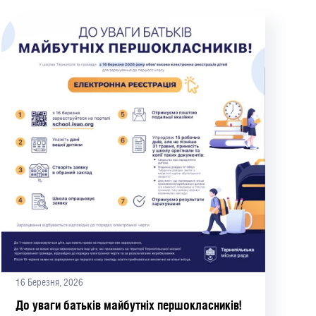
16 Березня, 2026
До уваги батьків майбутніх першокласників!