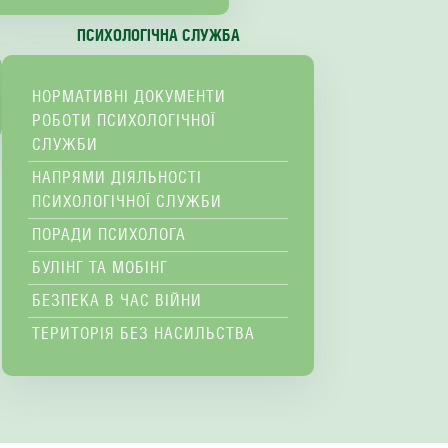
ПСИХОЛОГІЧНА СЛУЖБА
НОРМАТИВНІ ДОКУМЕНТИ
РОБОТИ ПСИХОЛОГІЧНОЇ
СЛУЖБИ
НАПРЯМИ ДІЯЛЬНОСТІ
ПСИХОЛОГІЧНОЇ СЛУЖБИ
ПОРАДИ ПСИХОЛОГА
БУЛІНГ ТА МОБІНГ
БЕЗПЕКА В ЧАС ВІЙНИ
ТЕРИТОРІЯ БЕЗ НАСИЛЬСТВА