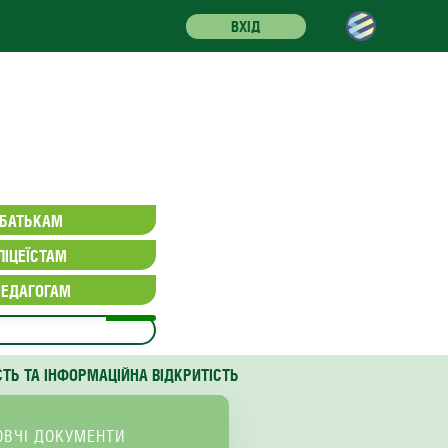
ВХІД
БАТЬКАМ
ЛІЦЕЇСТАМ
ПЕДАГОГАМ
СТЬ ТА ІНФОРМАЦІЙНА ВІДКРИТІСТЬ
ОВЧІ ДОКУМЕНТИ