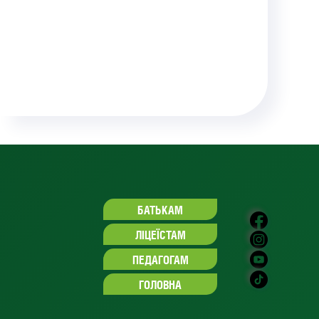
БАТЬКАМ
ЛІЦЕЇСТАМ
ПЕДАГОГАМ
ГОЛОВНА