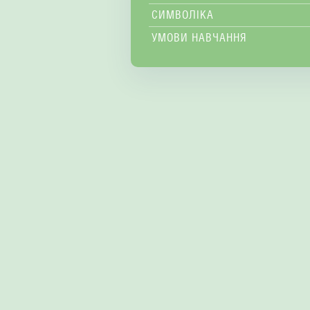
СИМВОЛІКА
УМОВИ НАВЧАННЯ