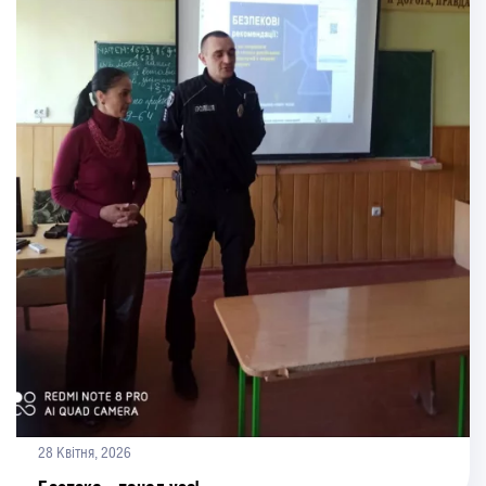
28 Квітня, 2026