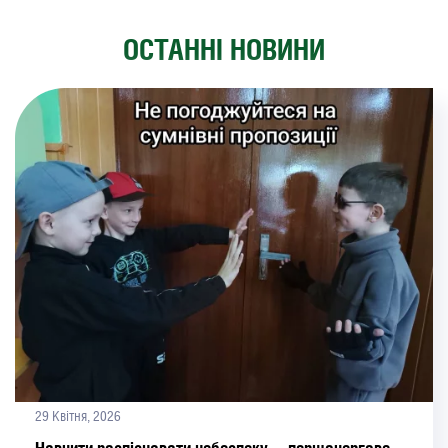
ОСТАННІ НОВИНИ
29 Квітня, 2026