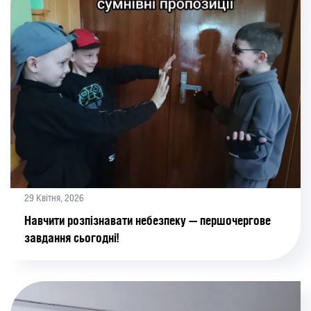
29 Квітня, 2026
Навчити розпізнавати небезпеку — першочергове
завдання сьогодні!